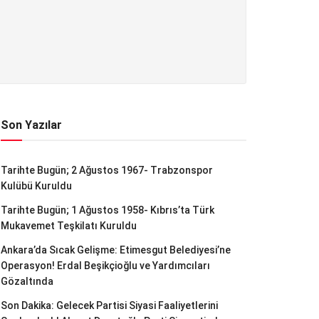
Son Yazılar
Tarihte Bugün; 2 Ağustos 1967- Trabzonspor
Kulübü Kuruldu
Tarihte Bugün; 1 Ağustos 1958- Kıbrıs’ta Türk
Mukavemet Teşkilatı Kuruldu
Ankara’da Sıcak Gelişme: Etimesgut Belediyesi’ne
Operasyon! Erdal Beşikçioğlu ve Yardımcıları
Gözaltında
Son Dakika: Gelecek Partisi Siyasi Faaliyetlerini