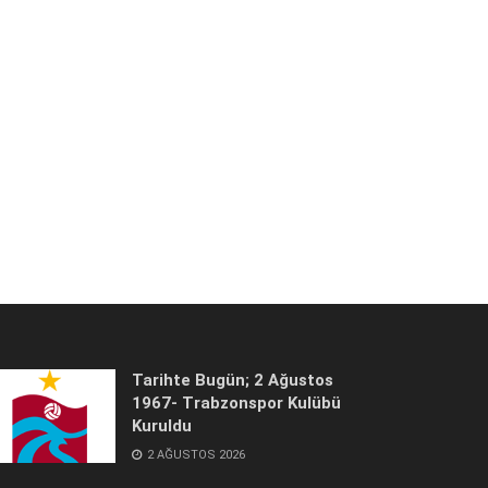
Tarihte Bugün; 2 Ağustos
1967- Trabzonspor Kulübü
Kuruldu
2 AĞUSTOS 2026