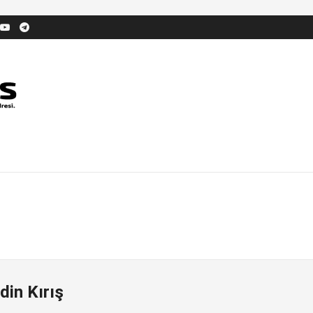
din Kırış