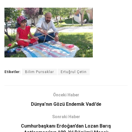
Etiketler:
Bilim Pursaklar
Ertuğrul Çetin
Önceki Haber
Dünya’nın Gözü Endemik Vadi’de
Sonraki Haber
Cumhurbaşkanı Erdoğan’dan Lozan Barış