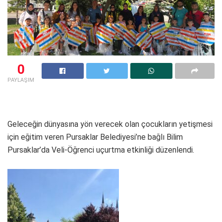
0
PAYLAŞIM
Geleceğin dünyasına yön verecek olan çocukların yetişmesi
için eğitim veren Pursaklar Belediyesi’ne bağlı Bilim
Pursaklar’da Veli-Öğrenci uçurtma etkinliği düzenlendi.