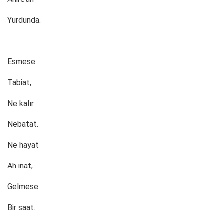
Yurdunda.
Esmese
Tabiat,
Ne kalır
Nebatat.
Ne hayat
Ah inat,
Gelmese
Bir saat.