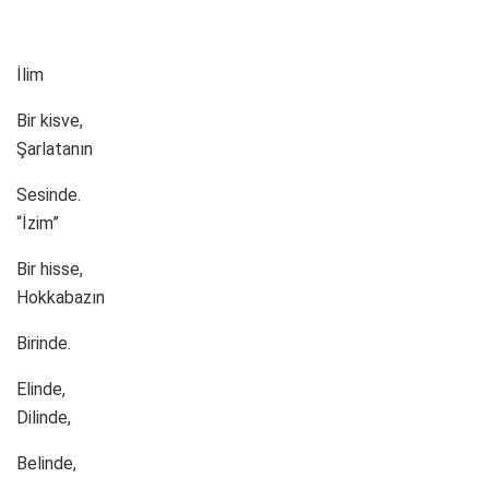
İlim
Bir kisve,
Şarlatanın
Sesinde.
“İzim”
Bir hisse,
Hokkabazın
Birinde.
Elinde,
Dilinde,
Belinde,