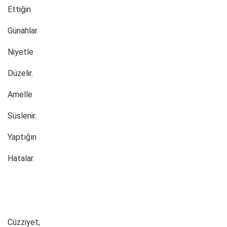
Ettiğin
Günahlar.
Niyetle
Düzelir.
Amelle
Süslenir.
Yaptığın
Hatalar.
Cüzziyet,