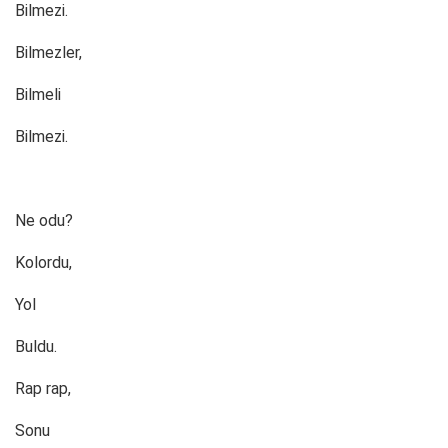
Bilmezi.
Bilmezler,
Bilmeli
Bilmezi.
Ne odu?
Kolordu,
Yol
Buldu.
Rap rap,
Sonu