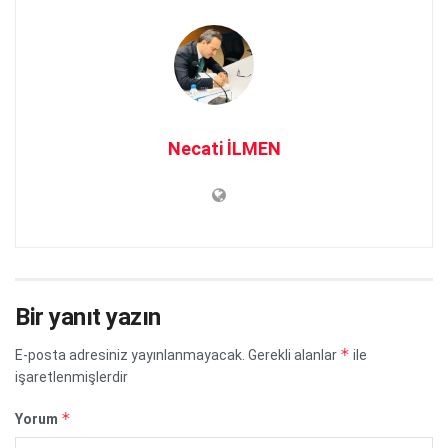
Necati İLMEN
Bir yanıt yazın
*
E-posta adresiniz yayınlanmayacak.
Gerekli alanlar
ile
işaretlenmişlerdir
*
Yorum