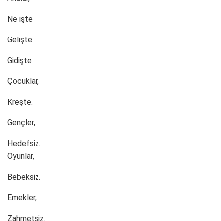
Ne işte
Gelişte
Gidişte
Çocuklar,
Kreşte.
Gençler,
Hedefsiz.
Oyunlar,
Bebeksiz.
Emekler,
Zahmetsiz.