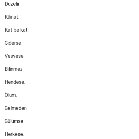
Düzelir
Kâinat.
Kat be kat.
Giderse
Vesvese
Bilinmez
Hendese.
Ölüm,
Gelmeden
Gülümse
Herkese.