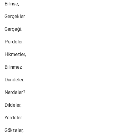
Bilinse,
Gerçekler.
Gerçeği,
Perdeler.
Hikmetler,
Bilinmez
Dündeler.
Nerdeler?
Dildeler,
Yerdeler,
Gökteler,