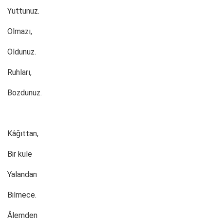
Yuttunuz.
Olmazı,
Oldunuz.
Ruhları,
Bozdunuz.
Kâğıttan,
Bir kule
Yalandan
Bilmece.
Âlemden