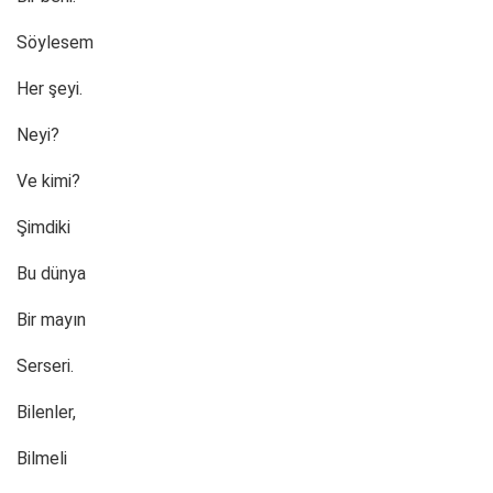
Söylesem
Her şeyi.
Neyi?
Ve kimi?
Şimdiki
Bu dünya
Bir mayın
Serseri.
Bilenler,
Bilmeli