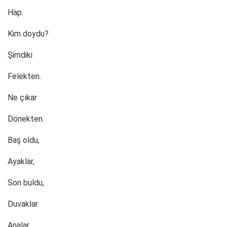
Hap.
Kim doydu?
Şimdiki
Felekten.
Ne çıkar
Dönekten.
Baş oldu,
Ayaklar,
Son buldu,
Duvaklar.
Analar,