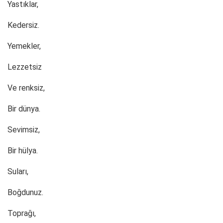
Yastıklar,
Kedersiz.
Yemekler,
Lezzetsiz
Ve renksiz,
Bir dünya.
Sevimsiz,
Bir hülya.
Suları,
Boğdunuz.
Toprağı,