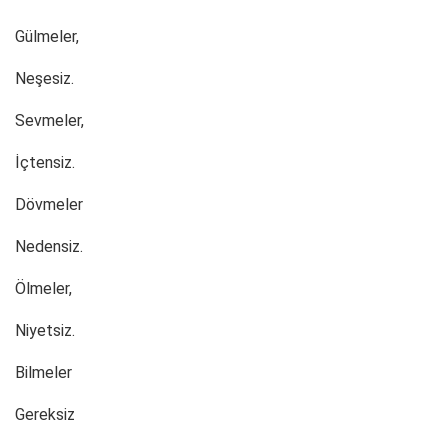
Gülmeler,
Neşesiz.
Sevmeler,
İçtensiz.
Dövmeler
Nedensiz.
Ölmeler,
Niyetsiz.
Bilmeler
Gereksiz