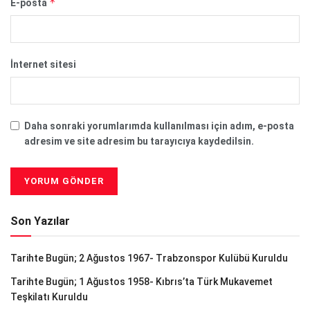
*
E-posta
İnternet sitesi
Daha sonraki yorumlarımda kullanılması için adım, e-posta
adresim ve site adresim bu tarayıcıya kaydedilsin.
Son Yazılar
Tarihte Bugün; 2 Ağustos 1967- Trabzonspor Kulübü Kuruldu
Tarihte Bugün; 1 Ağustos 1958- Kıbrıs’ta Türk Mukavemet
Teşkilatı Kuruldu