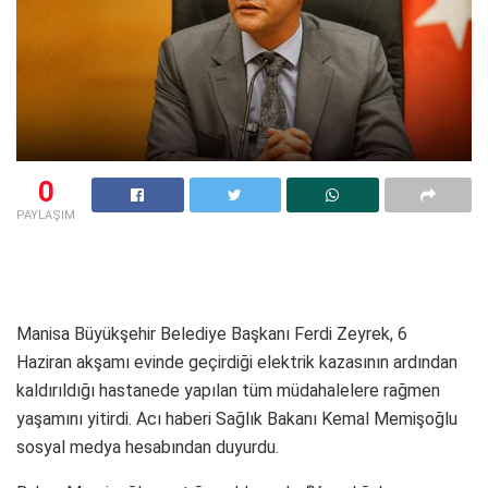
0
PAYLAŞIM
Manisa Büyükşehir Belediye Başkanı Ferdi Zeyrek, 6
Haziran akşamı evinde geçirdiği elektrik kazasının ardından
kaldırıldığı hastanede yapılan tüm müdahalelere rağmen
yaşamını yitirdi. Acı haberi Sağlık Bakanı Kemal Memişoğlu
sosyal medya hesabından duyurdu.