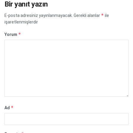
Bir yanıt yazın
*
E-posta adresiniz yayınlanmayacak.
Gerekli alanlar
ile
işaretlenmişlerdir
*
Yorum
*
Ad