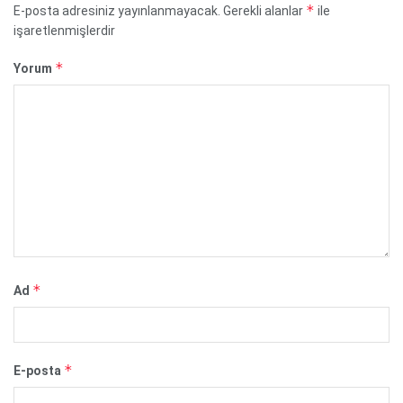
*
E-posta adresiniz yayınlanmayacak.
Gerekli alanlar
ile
işaretlenmişlerdir
*
Yorum
*
Ad
*
E-posta