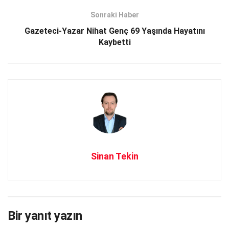
Sonraki Haber
Gazeteci-Yazar Nihat Genç 69 Yaşında Hayatını
Kaybetti
Sinan Tekin
Bir yanıt yazın