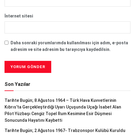
İnternet sitesi
Daha sonraki yorumlarımda kullanılması için adım, e-posta
adresim ve site adresim bu tarayıcıya kaydedilsin.
Son Yazılar
Tarihte Bugün; 8 Ağustos 1964 – Türk Hava Kuvvetlerinin
Kıbrıs’ta Gerçekleştirdiği Uyarı Uçuşunda Uçağı İsabet Alan
Pilot Yüzbaşı Cengiz Topel Rum Kesimine Esir Düşmesi
Sonucunda Hayatını Kaybetti
Tarihte Bugün; 2 Ağustos 1967- Trabzonspor Kulübü Kuruldu