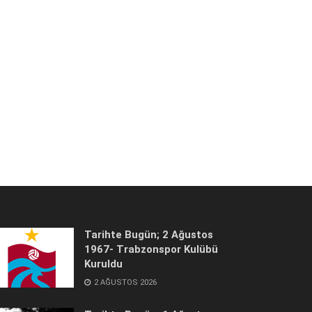
Tarihte Bugün; 2 Ağustos
1967- Trabzonspor Kulübü
Kuruldu
2 AĞUSTOS 2026