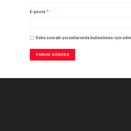
*
E-posta
Daha sonraki yorumlarımda kullanılması için adım