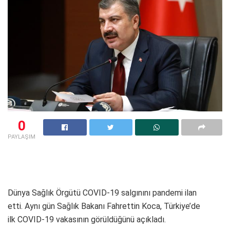
0
PAYLAŞIM
Dünya Sağlık Örgütü COVID-19 salgınını pandemi ilan
etti. Aynı gün Sağlık Bakanı Fahrettin Koca, Türkiye’de
ilk COVID-19 vakasının görüldüğünü açıkladı.