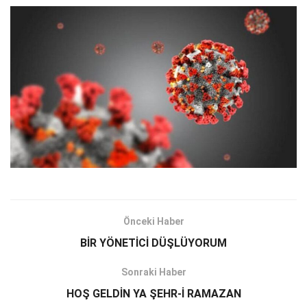
Önceki Haber
BİR YÖNETİCİ DÜŞLÜYORUM
Sonraki Haber
HOŞ GELDİN YA ŞEHR-İ RAMAZAN