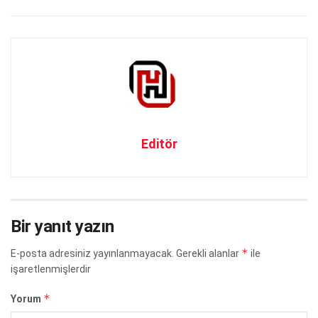
Editör
Bir yanıt yazın
*
E-posta adresiniz yayınlanmayacak.
Gerekli alanlar
ile
işaretlenmişlerdir
*
Yorum