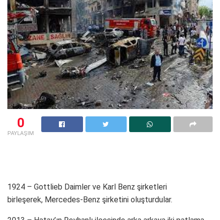
0
PAYLAŞIM
1924 – Gottlieb Daimler ve Karl Benz şirketleri
birleşerek, Mercedes-Benz şirketini oluşturdular.