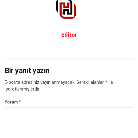
Editör
Bir yanıt yazın
*
E-posta adresiniz yayınlanmayacak.
Gerekli alanlar
ile
işaretlenmişlerdir
*
Yorum