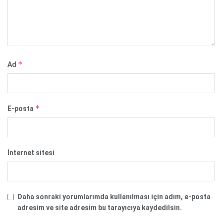
*
Ad
*
E-posta
İnternet sitesi
Daha sonraki yorumlarımda kullanılması için adım, e-posta
adresim ve site adresim bu tarayıcıya kaydedilsin.