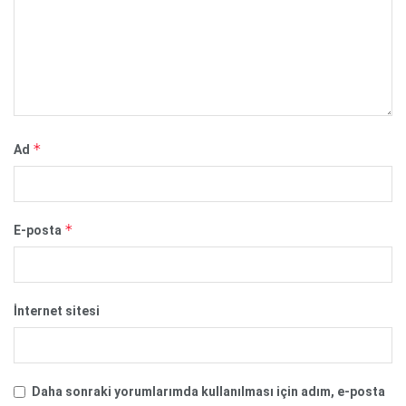
*
Ad
*
E-posta
İnternet sitesi
Daha sonraki yorumlarımda kullanılması için adım, e-posta