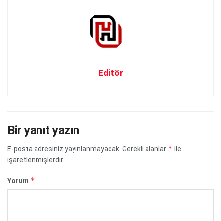
Editör
Bir yanıt yazın
*
E-posta adresiniz yayınlanmayacak.
Gerekli alanlar
ile
işaretlenmişlerdir
*
Yorum