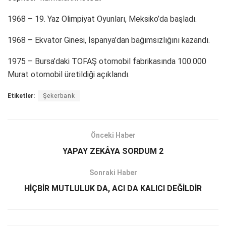
1968 – 19. Yaz Olimpiyat Oyunları, Meksiko’da başladı.
1968 – Ekvator Ginesi, İspanya’dan bağımsızlığını kazandı.
1975 – Bursa’daki TOFAŞ otomobil fabrikasında 100.000
Murat otomobil üretildiği açıklandı.
Etiketler:
Şekerbank
Önceki Haber
YAPAY ZEKÂYA SORDUM 2
Sonraki Haber
HİÇBİR MUTLULUK DA, ACI DA KALICI DEĞİLDİR