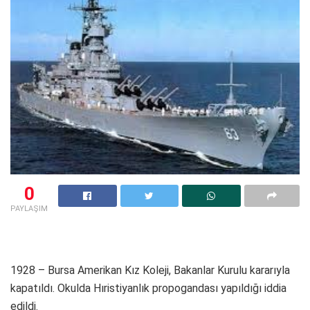
0
PAYLAŞIM
1928 – Bursa Amerikan Kız Koleji, Bakanlar Kurulu kararıyla
kapatıldı. Okulda Hıristiyanlık propogandası yapıldığı iddia
edildi.