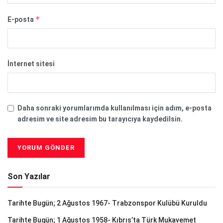
*
E-posta
İnternet sitesi
Daha sonraki yorumlarımda kullanılması için adım, e-posta
adresim ve site adresim bu tarayıcıya kaydedilsin.
Son Yazılar
Tarihte Bugün; 2 Ağustos 1967- Trabzonspor Kulübü Kuruldu
Tarihte Bugün; 1 Ağustos 1958- Kıbrıs’ta Türk Mukavemet