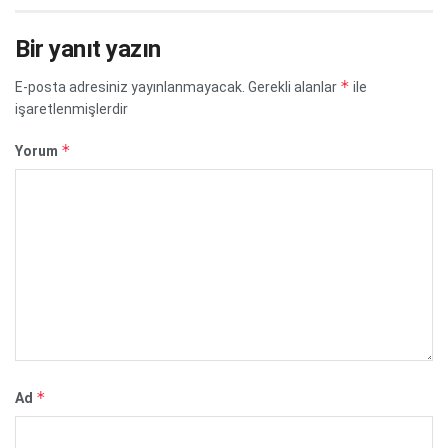
Bir yanıt yazın
*
E-posta adresiniz yayınlanmayacak.
Gerekli alanlar
ile
işaretlenmişlerdir
*
Yorum
*
Ad