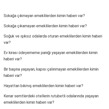
Sokağa çıkmayan emeklilerden kimin haberi var?
Sokağa çıkamayan emeklilerden kimin haberi var?
Soğuk ve ışıksız odalarda oturan emeklilerden kimin haberi
var?
Ev kirası ödeyememe paniği yaşayan emeklilerden kimin
haberi var?
Bir başına yaşayan, kapısı çalınmayan emeklilerden kimin
haberi var?
Hayattan bıkmış emeklilerden kimin haberi var?
Kenar semtlerdeki otellerin rutubetli odalarında yaşayan
emeklilerden kimin haberi var?