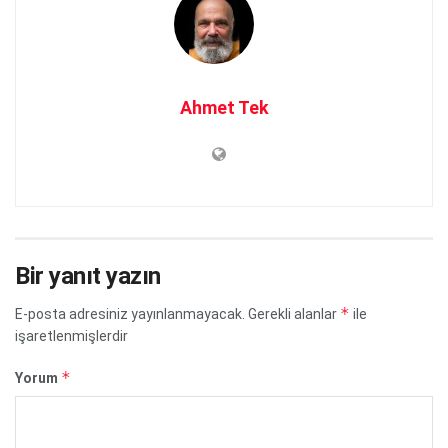
Ahmet Tek
Bir yanıt yazın
*
E-posta adresiniz yayınlanmayacak.
Gerekli alanlar
ile
işaretlenmişlerdir
*
Yorum