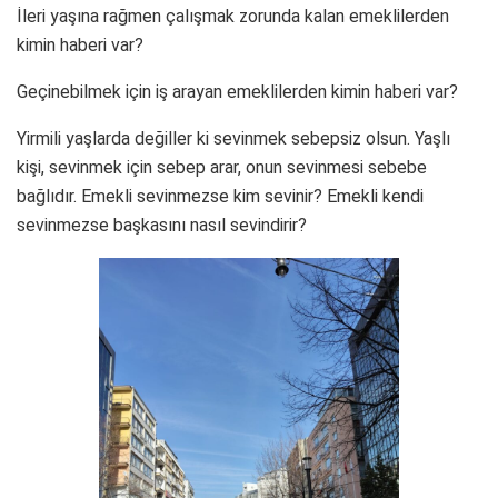
İleri yaşına rağmen çalışmak zorunda kalan emeklilerden
kimin haberi var?
Geçinebilmek için iş arayan emeklilerden kimin haberi var?
Yirmili yaşlarda değiller ki sevinmek sebepsiz olsun. Yaşlı
kişi, sevinmek için sebep arar, onun sevinmesi sebebe
bağlıdır. Emekli sevinmezse kim sevinir? Emekli kendi
sevinmezse başkasını nasıl sevindirir?