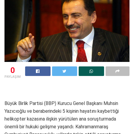
0
PAYLAŞIM
Büyük Birlik Partisi (BBP) Kurucu Genel Başkanı Muhsin
Yazıcıoğlu ve beraberindeki 5 kişinin hayatını kaybettiği
helikopter kazasına ilişkin yürütülen ana soruşturmada
önemli bir hukuki gelişme yaşandı. Kahramanmaraş