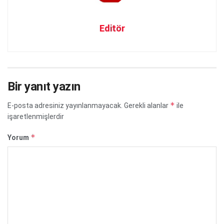
Editör
Bir yanıt yazın
*
E-posta adresiniz yayınlanmayacak.
Gerekli alanlar
ile
işaretlenmişlerdir
*
Yorum