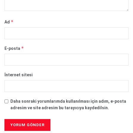
*
Ad
*
E-posta
İnternet sitesi
Daha sonraki yorumlarımda kullanılması için adım, e-posta
adresim ve site adresim bu tarayıcıya kaydedilsin.