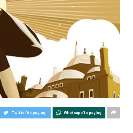
Twitter'da paylaş
Whatsapp'ta paylaş