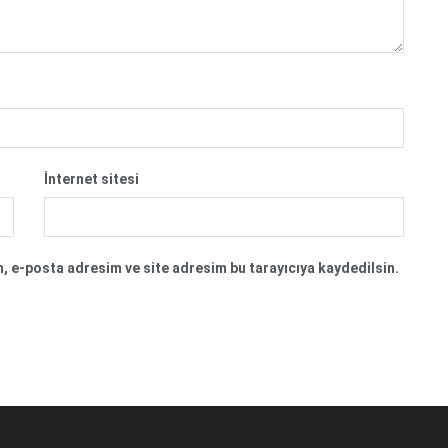
İnternet sitesi
, e-posta adresim ve site adresim bu tarayıcıya kaydedilsin.