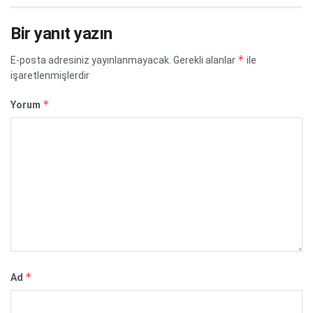
Bir yanıt yazın
*
E-posta adresiniz yayınlanmayacak.
Gerekli alanlar
ile
işaretlenmişlerdir
*
Yorum
*
Ad