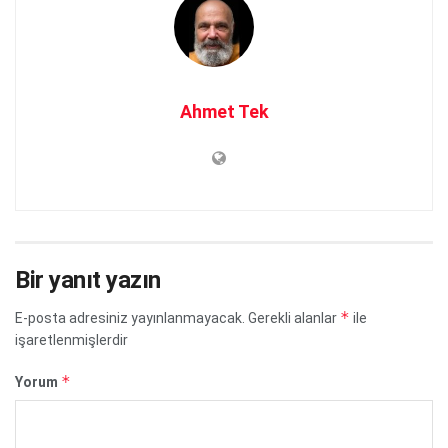
Ahmet Tek
Bir yanıt yazın
*
E-posta adresiniz yayınlanmayacak.
Gerekli alanlar
ile
işaretlenmişlerdir
*
Yorum