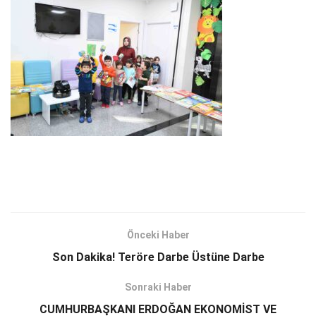
Önceki Haber
Son Dakika! Teröre Darbe Üstüne Darbe
Sonraki Haber
CUMHURBAŞKANI ERDOĞAN EKONOMİST VE