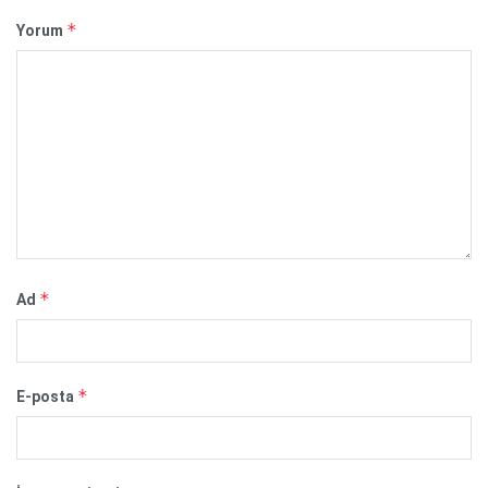
*
Yorum
*
Ad
*
E-posta