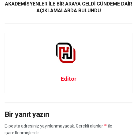
AKADEMİSYENLER İLE BİR ARAYA GELDİ GÜNDEME DAİR
AÇIKLAMALARDA BULUNDU
Editör
Bir yanıt yazın
*
E-posta adresiniz yayınlanmayacak.
Gerekli alanlar
ile
işaretlenmişlerdir