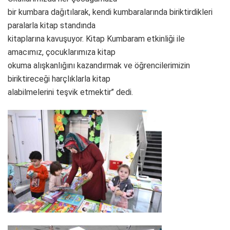
bir kumbara dağıtılarak, kendi kumbaralarında biriktirdikleri
paralarla kitap standında
kitaplarına kavuşuyor. Kitap Kumbaram etkinliği ile
amacımız, çocuklarımıza kitap
okuma alışkanlığını kazandırmak ve öğrencilerimizin
biriktireceği harçlıklarla kitap
alabilmelerini teşvik etmektir’’ dedi.