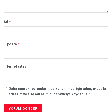
*
Ad
*
E-posta
İnternet sitesi
Daha sonraki yorumlarımda kullanılması için adım, e-posta
adresim ve site adresim bu tarayıcıya kaydedilsin.