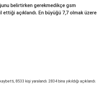
duğunu belirtirken gerekmedikçe gsm
ettiği açıklandı. En büyüğü 7,7 olmak üzere
kaybetti, 8533 kişi yaralandı. 2834 bina yıkıldığı açıklandı.