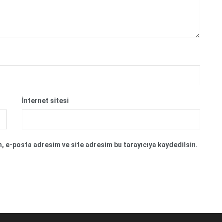
İnternet sitesi
, e-posta adresim ve site adresim bu tarayıcıya kaydedilsin.