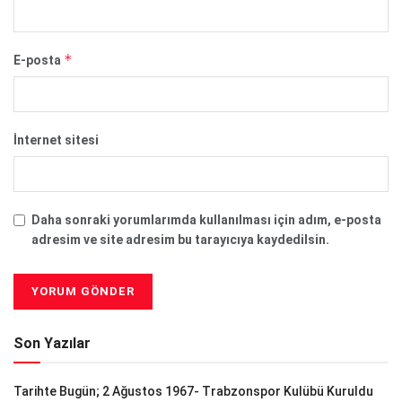
*
E-posta
İnternet sitesi
Daha sonraki yorumlarımda kullanılması için adım, e-posta
adresim ve site adresim bu tarayıcıya kaydedilsin.
Son Yazılar
Tarihte Bugün; 2 Ağustos 1967- Trabzonspor Kulübü Kuruldu