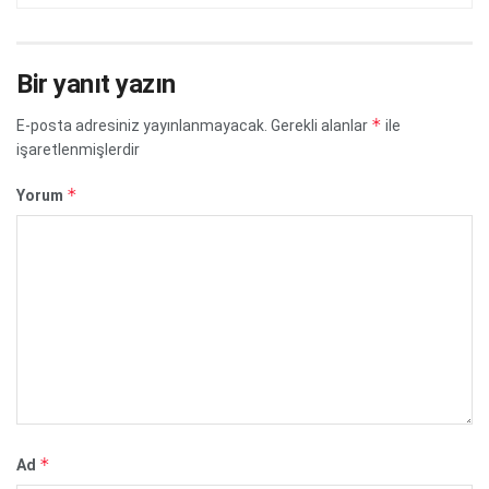
Bir yanıt yazın
*
E-posta adresiniz yayınlanmayacak.
Gerekli alanlar
ile
işaretlenmişlerdir
*
Yorum
*
Ad